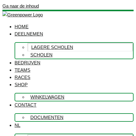
Ga naar de inhoud
HOME
DEELNEMEN
LAGERE SCHOLEN
SCHOLEN
BEDRIJVEN
TEAMS
RACES
SHOP
WINKELWAGEN
CONTACT
DOCUMENTEN
NL