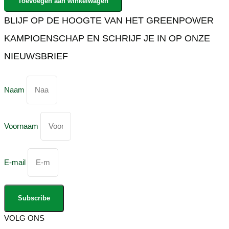
Toevoegen aan winkelwagen
BLIJF OP DE HOOGTE VAN HET GREENPOWER
KAMPIOENSCHAP EN SCHRIJF JE IN OP ONZE
NIEUWSBRIEF
Naam
Voornaam
E-mail
Subscribe
VOLG ONS