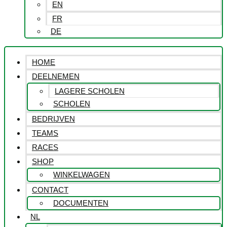
EN
FR
DE
HOME
DEELNEMEN
LAGERE SCHOLEN
SCHOLEN
BEDRIJVEN
TEAMS
RACES
SHOP
WINKELWAGEN
CONTACT
DOCUMENTEN
NL