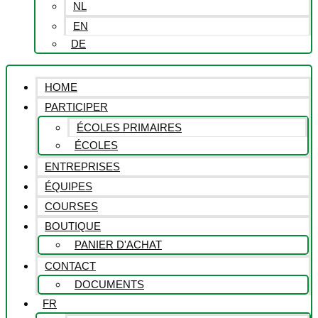
NL
EN
DE
HOME
PARTICIPER
ÉCOLES PRIMAIRES
ÉCOLES
ENTREPRISES
ÉQUIPES
COURSES
BOUTIQUE
PANIER D'ACHAT
CONTACT
DOCUMENTS
FR