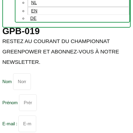
NL
EN
DE
GPB-019
RESTEZ AU COURANT DU CHAMPIONNAT
GREENPOWER ET ABONNEZ-VOUS À NOTRE
NEWSLETTER.
Nom
Prénom
E-mail :