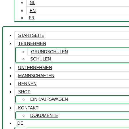
NL
EN
FR
STARTSEITE
TEILNEHMEN
GRUNDSCHULEN
SCHULEN
UNTERNEHMEN
MANNSCHAFTEN
RENNEN
SHOP
EINKAUFSWAGEN
KONTAKT
DOKUMENTE
DE