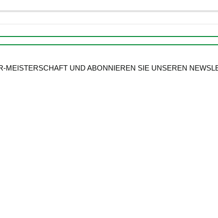
ER-MEISTERSCHAFT UND ABONNIEREN SIE UNSEREN NEWSL