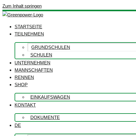
Zum Inhalt springen
STARTSEITE
TEILNEHMEN
GRUNDSCHULEN
SCHULEN
UNTERNEHMEN
MANNSCHAFTEN
RENNEN
SHOP
EINKAUFSWAGEN
KONTAKT
DOKUMENTE
DE